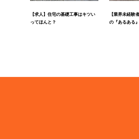
【求人】住宅の基礎工事はキツい
【業界未経験
ってほんと？
の『あるある