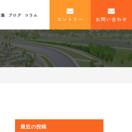
募集
ブログ
コラム
エントリー
お問い合わせ
最近の投稿