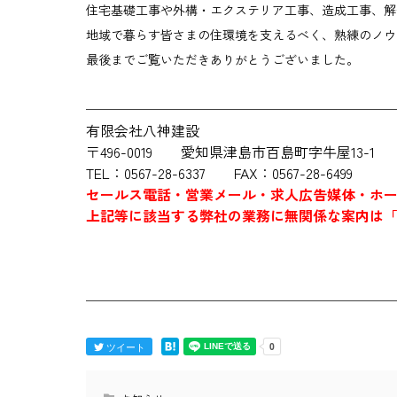
住宅基礎工事や外構・エクステリア工事、造成工事、解
地域で暮らす皆さまの住環境を支えるべく、熟練のノウ
最後までご覧いただきありがとうございました。
─────────────────────
有限会社八神建設
〒496-0019 愛知県津島市百島町字牛屋13-1
TEL：0567-28-6337 FAX：0567-28-6499
セールス電話・営業メール・求人広告媒体・ホ
上記等に該当する弊社の業務に無関係な案内は
─────────────────────
ツイート