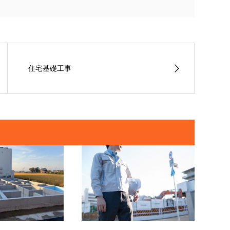
住宅基礎工事