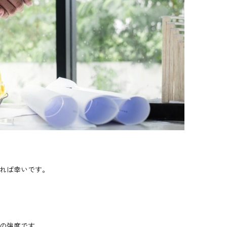
れば幸いです。
の強度です。