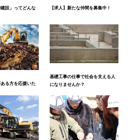
神建設」ってどんな
【求人】新たな仲間を募集中！
基礎工事の仕事で社会を支える人
夢ある方を応援いた
になりませんか？