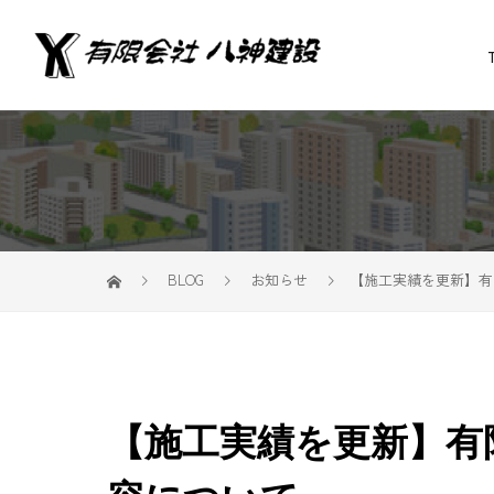
BLOG
お知らせ
【施工実績を更新】有
【施工実績を更新】有