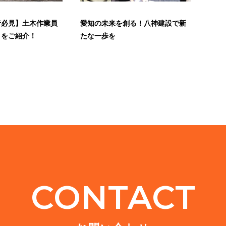
者必見】土木作業員
愛知の未来を創る！八神建設で新
』をご紹介！
たな一歩を
CONTACT