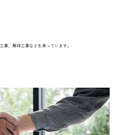
工事、解体工事などを承っています。