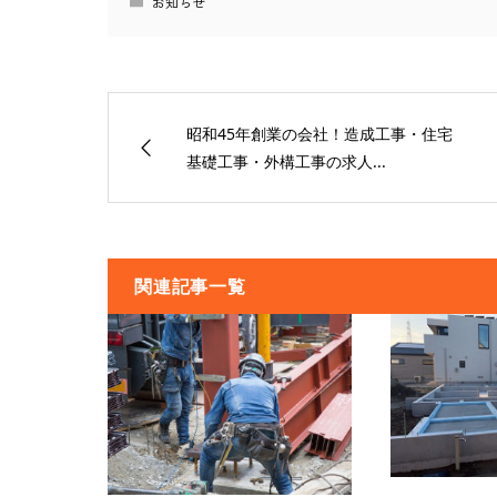
お知らせ
昭和45年創業の会社！造成工事・住宅
基礎工事・外構工事の求人...
関連記事一覧