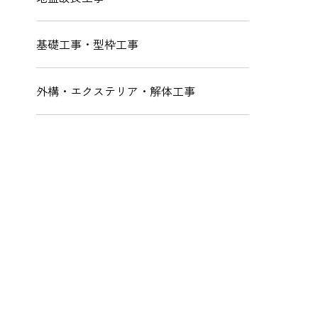
基礎工事・型枠工事
外構・エクステリア・解体工事