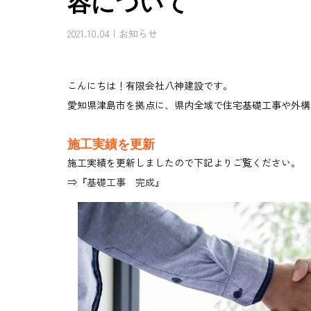
容について
2021.10.04
お知らせ
こんにちは！有限会社八神建設です。
愛知県津島市を拠点に、県内全域で住宅基礎工事や外構
施工実績を更新
施工実績を更新しましたので下記よりご覧ください。
⇒『
基礎工事 完成
』