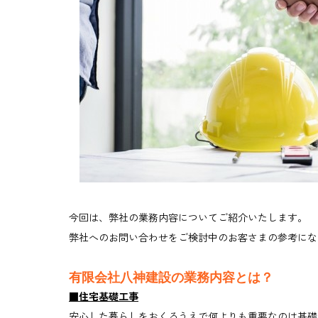
今回は、弊社の業務内容についてご紹介いたします。
弊社へのお問い合わせをご検討中のお客さまの参考にな
有限会社八神建設の業務内容とは？
■住宅基礎工事
安心した暮らしをおくるうえで何よりも重要なのは基礎