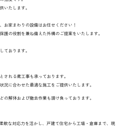
供いたします。
、お家まわりの設備はお任せください！
保護の役割を兼ね備えた外構のご提案をいたします。
しております。
とされる鳶工事も承っております。
状況に合わせた最適な施工をご提供いたします。
どの解体および撤去作業も請け負っております。
た柔軟な対応力を活かし、戸建て住宅から工場・倉庫まで、現