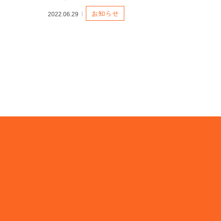
お知らせ
2022.06.29