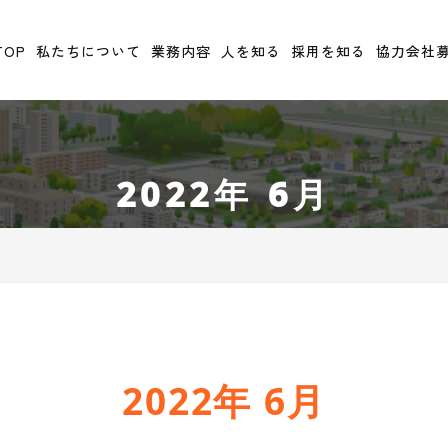
TOP
私たちについて
業務内容
人を知る
採用を知る
協力会社
2022年 6月
2022年 6月