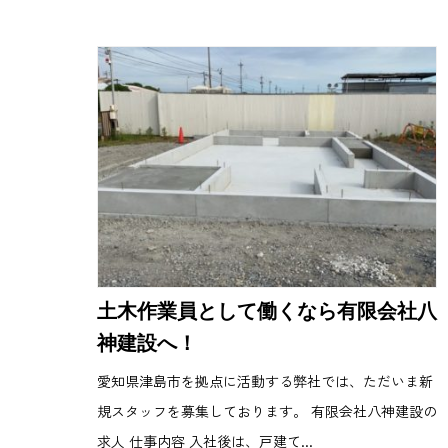
土木作業員として働くなら有限会社八
神建設へ！
愛知県津島市を拠点に活動する弊社では、ただいま新
規スタッフを募集しております。 有限会社八神建設の
求人 仕事内容 入社後は、戸建て...