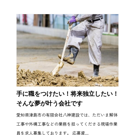
手に職をつけたい！将来独立したい！
そんな夢が叶う会社です
愛知県津島市の有限会社八神建設では、ただいま解体
工事や外構工事などの業務を担ってくださる現場作業
員を求人募集しております。 応募資...