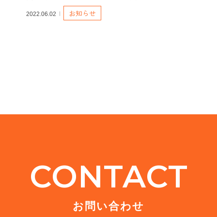
お知らせ
2022.06.02
CONTACT
お問い合わせ