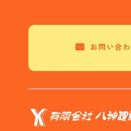
お問い合わ