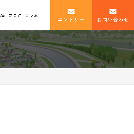
募集
ブログ
コラム
エントリー
お問い合わせ