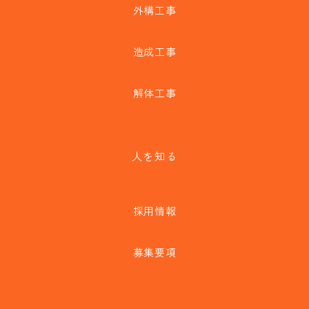
外構工事
造成工事
解体工事
人を知る
採用情報
募集要項