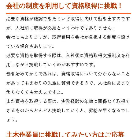
会社の制度を利用して資格取得に挑戦！
必要な資格が確認できたらいざ取得に向けて動き出すのです
が、入社前に取得が必須というわけではありません。
会社にもよりますが、取得費用を会社が負担する制度を設け
ている場合もあります。
必要な資格を取得する際は、入社後に資格取得支援制度を利
用しながら挑戦していくのがおすすめです。
働き始めてからであれば、資格取得について分からないこと
があってもまわりの先輩に質問できるので、入社前にあまり
焦らなくても大丈夫ですよ。
また資格を取得する際は、実務経験の年数に関係なく取得で
きるものからどんどん挑戦していくと、昇給が早くなるでし
ょう。
土木作業員に挑戦してみたい方はご応募