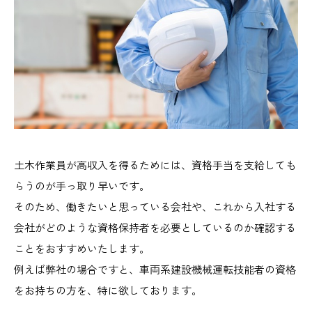
土木作業員が高収入を得るためには、資格手当を支給しても
らうのが手っ取り早いです。
そのため、働きたいと思っている会社や、これから入社する
会社がどのような資格保持者を必要としているのか確認する
ことをおすすめいたします。
例えば弊社の場合ですと、車両系建設機械運転技能者の資格
をお持ちの方を、特に欲しております。