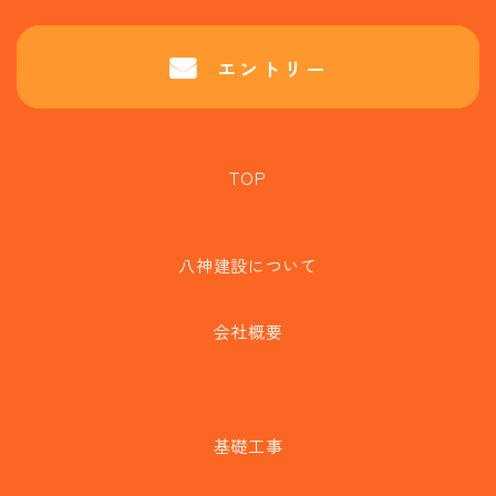
エントリー
TOP
八神建設について
会社概要
基礎工事