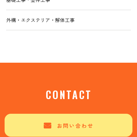
外構・エクステリア・解体工事
CONTACT
お問い合わせ