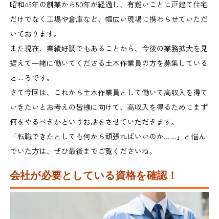
昭和45年の創業から50年が経過し、有難いことに戸建て住宅
だけでなく工場や倉庫など、幅広い現場に携わらせていただ
いております。
また現在、業績好調でもあることから、今後の業務拡大を見
据えて一緒に働いてくださる土木作業員の方を募集している
ところです。
さて今回は、これから土木作業員として働いて高収入を得て
いきたいとお考えの皆様に向けて、高収入を得るためにまず
何をやるべきかというお話をさせていただきます。
「転職できたとしても何から頑張ればいいのか……」と悩ん
でいた方は、ぜひ最後までご覧くださいね。
会社が必要としている資格を確認！