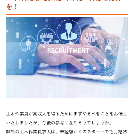
を！
土木作業員が高収入を得るためにまずやるべきことをお伝え
いたしましたが、今後の参考になりそうでしょうか。
弊社の土木作業員求人は、未経験からのスタートでも月給25