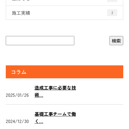
施工実績
2
コラム
造成工事に必要な技
2025/01/26
術…
基礎工事チームで働
2024/12/30
く…