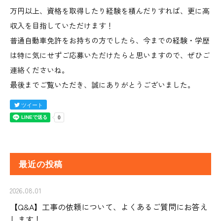
万円以上、資格を取得したり経験を積んだりすれば、更に高
収入を目指していただけます！
普通自動車免許をお持ちの方でしたら、今までの経験・学歴
は特に気にせずご応募いただけたらと思いますので、ぜひ
ご
連絡
くださいね。
最後までご覧いただき、誠にありがとうございました。
ツイート
最近の投稿
2026.08.01
【Q&A】工事の依頼について、よくあるご質問にお答え
します！