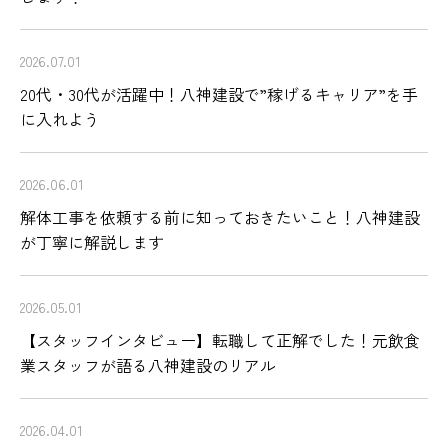
2026.07.01
20代・30代が活躍中！八神建設で”稼げるキャリア”を手
に入れよう
2026.06.01
解体工事を依頼する前に知っておきたいこと！八神建設
が丁寧に解説します
2026.05.01
【スタッフインタビュー】転職して正解でした！元飲食
業スタッフが語る八神建設のリアル
2026.04.01