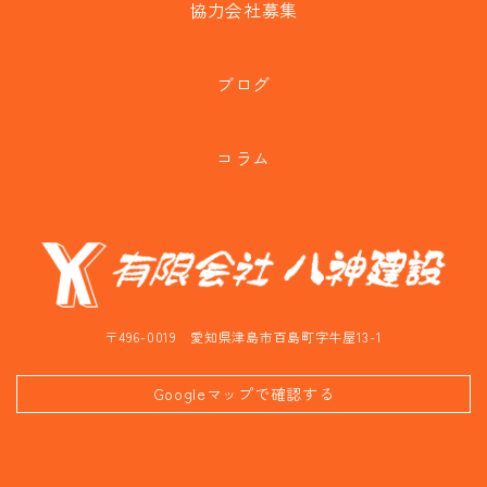
協力会社募集
ブログ
コラム
〒496-0019 愛知県津島市百島町字牛屋13-1
Googleマップで確認する