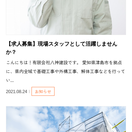
【求人募集】現場スタッフとして活躍しません
か？
こんにちは！有限会社八神建設です。 愛知県津島市を拠点
に、県内全域で基礎工事や外構工事、解体工事などを行って
い...
お知らせ
2021.08.24