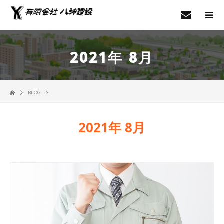
2021年 8月
BLOG
2021年 8月