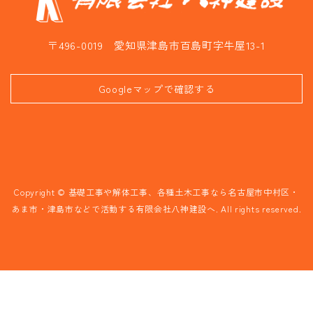
〒496-0019 愛知県津島市百島町字牛屋13-1
Googleマップで確認する
Copyright © 基礎工事や解体工事、各種土木工事なら名古屋市中村区・
あま市・津島市などで活動する有限会社八神建設へ. All rights reserved.