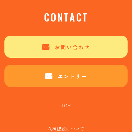
CONTACT
お問い合わせ
エントリー
TOP
八神建設について