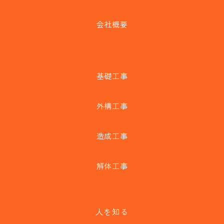
会社概要
基礎工事
外構工事
造成工事
解体工事
人を知る