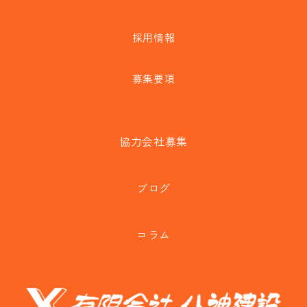
採用情報
募集要項
協力会社募集
ブログ
コラム